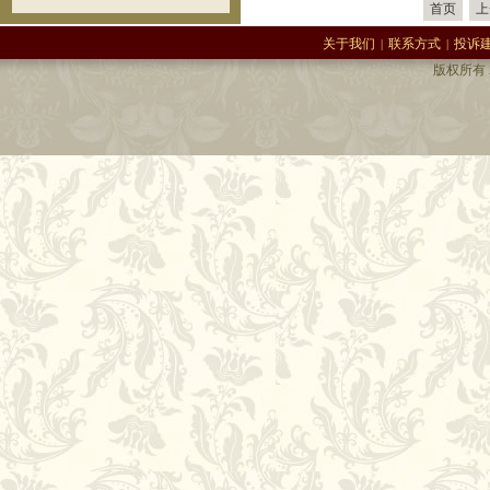
首页
上
关于我们
联系方式
投诉
|
|
版权所有 