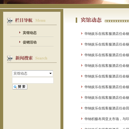
宾馆动态
华纳娱乐在线客服酒店任命杨建
促销活动
华纳娱乐在线客服酒店任命杨建
华纳娱乐在线客服酒店任命杨建
华纳娱乐在线客服酒店任命杨建
宾馆动态
华纳娱乐在线客服酒店任命杨建
华纳娱乐在线客服酒店任命杨建
华纳娱乐在线客服酒店任命杨建
华纳娱乐在线客服酒店任命
华纳积极布局亚太市场，与印尼